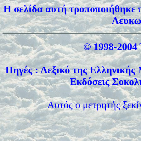
Η σελίδα αυτή τροποποιήθηκε π
Λευκω
© 1998-2004 
Πηγές : Λεξικό της Ελληνικής
Εκδόσεις Σοκολη
Αυτός ο μετρητής ξεκί