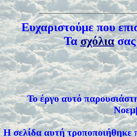
Ευχαριστούμε που επι
Τα
σχόλια
σας 
Το έργο αυτό παρουσιάστ
Νοεμβ
Η σελίδα αυτή τροποποιήθηκε π