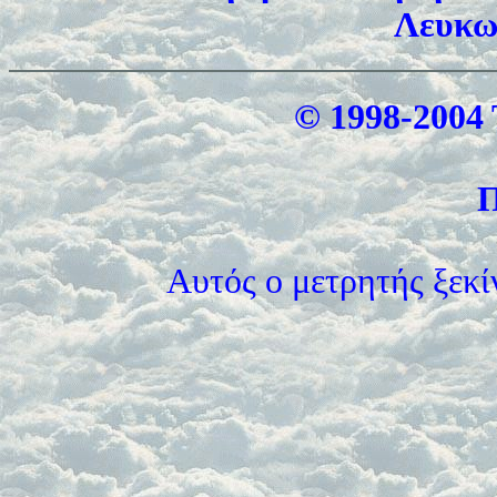
Λευκω
© 1998-2004 
Π
Αυτός ο μετρητής ξεκί